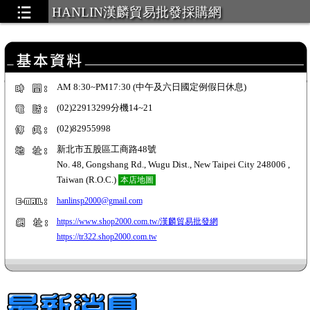
HANLIN漢麟貿易批發採購網
AM 8:30~PM17:30 (中午及六日國定例假日休息)
(02)22913299分機14~21
(02)82955998
新北市五股區工商路48號
No. 48, Gongshang Rd., Wugu Dist., New Taipei City 248006 ,
Taiwan (R.O.C.)
本店地圖
hanlinsp2000@gmail.com
https://www.shop2000.com.tw/漢麟貿易批發網
https://tr322.shop2000.com.tw