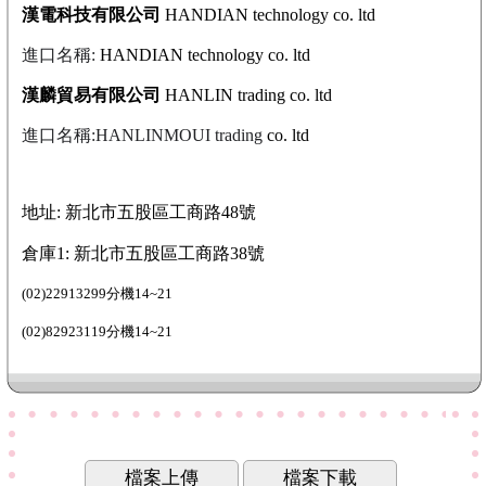
漢電科技有限公司
HANDIAN technology co. ltd
進口名稱:
HANDIAN technology co. ltd
漢麟貿易有限公司
HANLIN trading co. ltd
進口名稱:HANLINMOUI trading
co. ltd
地址: 新北市五股區工商路48號
倉庫1: 新北市五股區工商路38號
(02)22913299分機14~21
(02)82923119分機14~21
檔案上傳
檔案下載