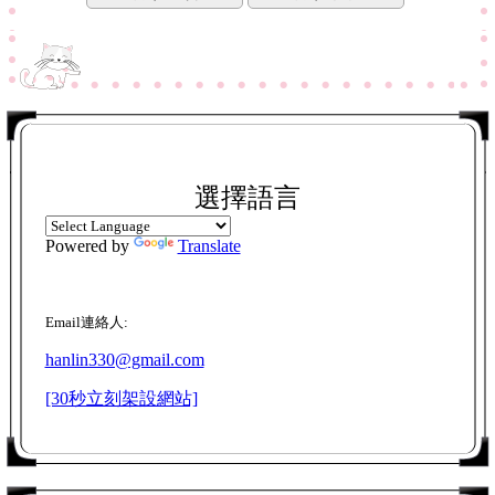
選擇語言
Powered by
Translate
Email連絡人:
hanlin330@gmail.com
[30秒立刻架設網站]